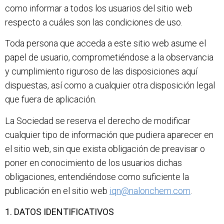
como informar a todos los usuarios del sitio web
respecto a cuáles son las condiciones de uso.
Toda persona que acceda a este sitio web asume el
papel de usuario, comprometiéndose a la observancia
y cumplimiento riguroso de las disposiciones aquí
dispuestas, así como a cualquier otra disposición legal
que fuera de aplicación.
La Sociedad se reserva el derecho de modificar
cualquier tipo de información que pudiera aparecer en
el sitio web, sin que exista obligación de preavisar o
poner en conocimiento de los usuarios dichas
obligaciones, entendiéndose como suficiente la
publicación en el sitio web
iqn@nalonchem.com
.
1. DATOS IDENTIFICATIVOS