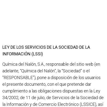
LEY DE LOS SERVICIOS DE LA SOCIEDAD DE LA
INFORMACIÓN (LSSI)
Química del Nalón, S.A., responsable del sitio web (en
adelante, “Química del Nalón”, la “Sociedad” o el
“RESPONSABLE”), pone a disposición de los usuarios
el presente documento, con el que pretende dar
cumplimiento a las obligaciones dispuestas en la Ley
34/2002, de 11 de julio, de Servicios de la Sociedad de
la Información y de Comercio Electrónico (LSSICE), así