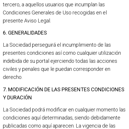
tercero, a aquellos usuarios que incumplan las
Condiciones Generales de Uso recogidas en el
presente Aviso Legal.
6. GENERALIDADES
La Sociedad perseguirá el incumplimiento de las
presentes condiciones así como cualquier utilización
indebida de su portal ejerciendo todas las acciones
civiles y penales que le puedan corresponder en
derecho.
7. MODIFICACIÓN DE LAS PRESENTES CONDICIONES
Y DURACIÓN
La Sociedad podrá modificar en cualquier momento las
condiciones aquí determinadas, siendo debidamente
publicadas como aquí aparecen. La vigencia de las