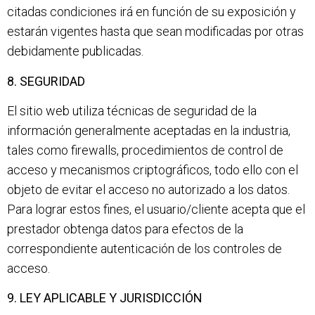
citadas condiciones irá en función de su exposición y
estarán vigentes hasta que sean modificadas por otras
debidamente publicadas.
8. SEGURIDAD
El sitio web utiliza técnicas de seguridad de la
información generalmente aceptadas en la industria,
tales como firewalls, procedimientos de control de
acceso y mecanismos criptográficos, todo ello con el
objeto de evitar el acceso no autorizado a los datos.
Para lograr estos fines, el usuario/cliente acepta que el
prestador obtenga datos para efectos de la
correspondiente autenticación de los controles de
acceso.
9. LEY APLICABLE Y JURISDICCIÓN