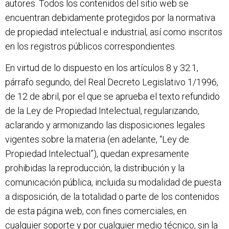
autores. Todos los contenidos del sitio web se
encuentran debidamente protegidos por la normativa
de propiedad intelectual e industrial, así como inscritos
en los registros públicos correspondientes.
En virtud de lo dispuesto en los artículos 8 y 32.1,
párrafo segundo, del Real Decreto Legislativo 1/1996,
de 12 de abril, por el que se aprueba el texto refundido
de la Ley de Propiedad Intelectual, regularizando,
aclarando y armonizando las disposiciones legales
vigentes sobre la materia (en adelante, “Ley de
Propiedad Intelectual”), quedan expresamente
prohibidas la reproducción, la distribución y la
comunicación pública, incluida su modalidad de puesta
a disposición, de la totalidad o parte de los contenidos
de esta página web, con fines comerciales, en
cualquier soporte y por cualquier medio técnico, sin la