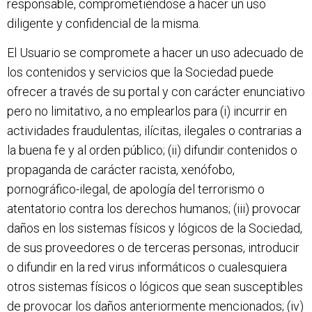
responsable, comprometiéndose a hacer un uso
diligente y confidencial de la misma.
El Usuario se compromete a hacer un uso adecuado de
los contenidos y servicios que la Sociedad puede
ofrecer a través de su portal y con carácter enunciativo
pero no limitativo, a no emplearlos para (i) incurrir en
actividades fraudulentas, ilícitas, ilegales o contrarias a
la buena fe y al orden público; (ii) difundir contenidos o
propaganda de carácter racista, xenófobo,
pornográfico-ilegal, de apología del terrorismo o
atentatorio contra los derechos humanos; (iii) provocar
daños en los sistemas físicos y lógicos de la Sociedad,
de sus proveedores o de terceras personas, introducir
o difundir en la red virus informáticos o cualesquiera
otros sistemas físicos o lógicos que sean susceptibles
de provocar los daños anteriormente mencionados; (iv)