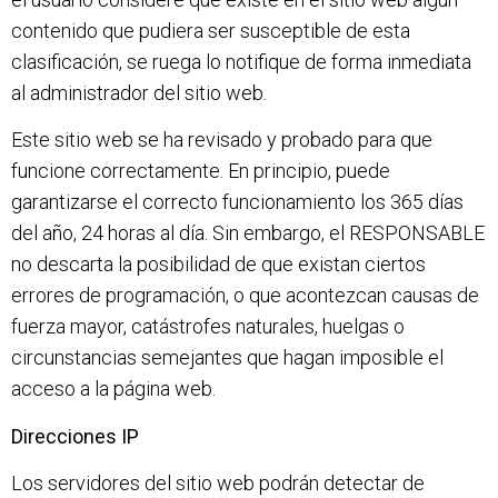
contenido que pudiera ser susceptible de esta
clasificación, se ruega lo notifique de forma inmediata
al administrador del sitio web.
Este sitio web se ha revisado y probado para que
funcione correctamente. En principio, puede
garantizarse el correcto funcionamiento los 365 días
del año, 24 horas al día. Sin embargo, el RESPONSABLE
no descarta la posibilidad de que existan ciertos
errores de programación, o que acontezcan causas de
fuerza mayor, catástrofes naturales, huelgas o
circunstancias semejantes que hagan imposible el
acceso a la página web.
Direcciones IP
Los servidores del sitio web podrán detectar de