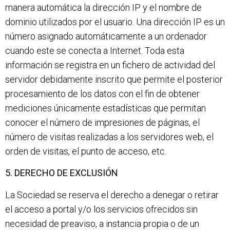
manera automática la dirección IP y el nombre de
dominio utilizados por el usuario. Una dirección IP es un
número asignado automáticamente a un ordenador
cuando este se conecta a Internet. Toda esta
información se registra en un fichero de actividad del
servidor debidamente inscrito que permite el posterior
procesamiento de los datos con el fin de obtener
mediciones únicamente estadísticas que permitan
conocer el número de impresiones de páginas, el
número de visitas realizadas a los servidores web, el
orden de visitas, el punto de acceso, etc.
5. DERECHO DE EXCLUSIÓN
La Sociedad se reserva el derecho a denegar o retirar
el acceso a portal y/o los servicios ofrecidos sin
necesidad de preaviso, a instancia propia o de un