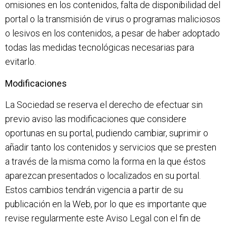
omisiones en los contenidos, falta de disponibilidad del
portal o la transmisión de virus o programas maliciosos
o lesivos en los contenidos, a pesar de haber adoptado
todas las medidas tecnológicas necesarias para
evitarlo.
Modificaciones
La Sociedad se reserva el derecho de efectuar sin
previo aviso las modificaciones que considere
oportunas en su portal, pudiendo cambiar, suprimir o
añadir tanto los contenidos y servicios que se presten
a través de la misma como la forma en la que éstos
aparezcan presentados o localizados en su portal.
Estos cambios tendrán vigencia a partir de su
publicación en la Web, por lo que es importante que
revise regularmente este Aviso Legal con el fin de