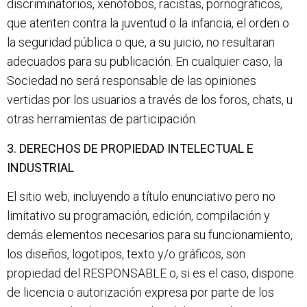
discriminatorios, xenófobos, racistas, pornográficos,
que atenten contra la juventud o la infancia, el orden o
la seguridad pública o que, a su juicio, no resultaran
adecuados para su publicación. En cualquier caso, la
Sociedad no será responsable de las opiniones
vertidas por los usuarios a través de los foros, chats, u
otras herramientas de participación.
3. DERECHOS DE PROPIEDAD INTELECTUAL E
INDUSTRIAL
El sitio web, incluyendo a título enunciativo pero no
limitativo su programación, edición, compilación y
demás elementos necesarios para su funcionamiento,
los diseños, logotipos, texto y/o gráficos, son
propiedad del RESPONSABLE o, si es el caso, dispone
de licencia o autorización expresa por parte de los