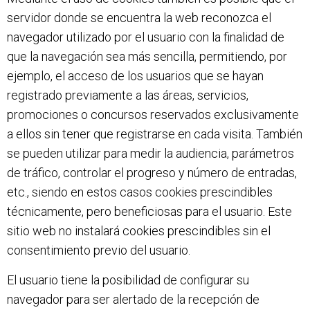
servidor donde se encuentra la web reconozca el
navegador utilizado por el usuario con la finalidad de
que la navegación sea más sencilla, permitiendo, por
ejemplo, el acceso de los usuarios que se hayan
registrado previamente a las áreas, servicios,
promociones o concursos reservados exclusivamente
a ellos sin tener que registrarse en cada visita. También
se pueden utilizar para medir la audiencia, parámetros
de tráfico, controlar el progreso y número de entradas,
etc., siendo en estos casos cookies prescindibles
técnicamente, pero beneficiosas para el usuario. Este
sitio web no instalará cookies prescindibles sin el
consentimiento previo del usuario.
El usuario tiene la posibilidad de configurar su
navegador para ser alertado de la recepción de