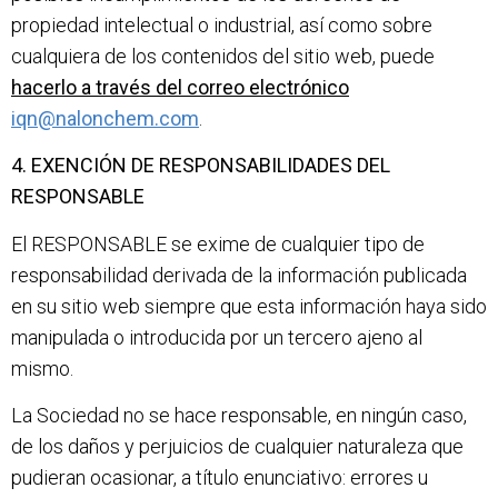
propiedad intelectual o industrial, así como sobre
cualquiera de los contenidos del sitio web, puede
hacerlo a través del correo electrónico
iqn@nalonchem.com
.
4. EXENCIÓN DE RESPONSABILIDADES DEL
RESPONSABLE
El RESPONSABLE se exime de cualquier tipo de
responsabilidad derivada de la información publicada
en su sitio web siempre que esta información haya sido
manipulada o introducida por un tercero ajeno al
mismo.
La Sociedad no se hace responsable, en ningún caso,
de los daños y perjuicios de cualquier naturaleza que
pudieran ocasionar, a título enunciativo: errores u