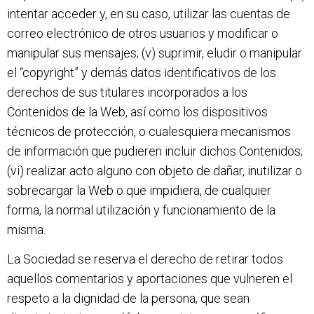
intentar acceder y, en su caso, utilizar las cuentas de
correo electrónico de otros usuarios y modificar o
manipular sus mensajes; (v) suprimir, eludir o manipular
el “copyright” y demás datos identificativos de los
derechos de sus titulares incorporados a los
Contenidos de la Web, así como los dispositivos
técnicos de protección, o cualesquiera mecanismos
de información que pudieren incluir dichos Contenidos;
(vi) realizar acto alguno con objeto de dañar, inutilizar o
sobrecargar la Web o que impidiera, de cualquier
forma, la normal utilización y funcionamiento de la
misma.
La Sociedad se reserva el derecho de retirar todos
aquellos comentarios y aportaciones que vulneren el
respeto a la dignidad de la persona, que sean