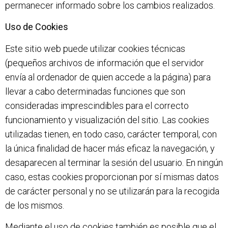
permanecer informado sobre los cambios realizados.
Uso de Cookies
Este sitio web puede utilizar cookies técnicas
(pequeños archivos de información que el servidor
envía al ordenador de quien accede a la página) para
llevar a cabo determinadas funciones que son
consideradas imprescindibles para el correcto
funcionamiento y visualización del sitio. Las cookies
utilizadas tienen, en todo caso, carácter temporal, con
la única finalidad de hacer más eficaz la navegación, y
desaparecen al terminar la sesión del usuario. En ningún
caso, estas cookies proporcionan por sí mismas datos
de carácter personal y no se utilizarán para la recogida
de los mismos.
Mediante el uso de cookies también es posible que el