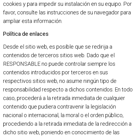
cookies y para impedir su instalación en su equipo. Por
favor, consulte las instrucciones de su navegador para
ampliar esta información.
Política de enlaces
Desde el sitio web, es posible que se redirija a
contenidos de terceros sitios web. Dado que el
RESPONSABLE no puede controlar siempre los
contenidos introducidos por terceros en sus
respectivos sitios web, no asume ningún tipo de
responsabilidad respecto a dichos contenidos. En todo
caso, procederá a la retirada inmediata de cualquier
contenido que pudiera contravenir la legislación
nacional o internacional, la moral o el orden público,
procediendo a la retirada inmediata de la redirección a
dicho sitio web, poniendo en conocimiento de las