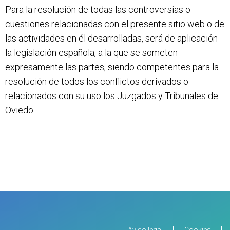
Para la resolución de todas las controversias o
cuestiones relacionadas con el presente sitio web o de
las actividades en él desarrolladas, será de aplicación
la legislación española, a la que se someten
expresamente las partes, siendo competentes para la
resolución de todos los conflictos derivados o
relacionados con su uso los Juzgados y Tribunales de
Oviedo.