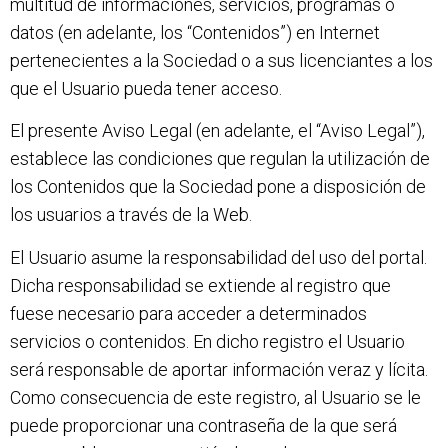
multitud de informaciones, servicios, programas o
datos (en adelante, los “Contenidos”) en Internet
pertenecientes a la Sociedad o a sus licenciantes a los
que el Usuario pueda tener acceso.
El presente Aviso Legal (en adelante, el “Aviso Legal”),
establece las condiciones que regulan la utilización de
los Contenidos que la Sociedad pone a disposición de
los usuarios a través de la Web.
El Usuario asume la responsabilidad del uso del portal.
Dicha responsabilidad se extiende al registro que
fuese necesario para acceder a determinados
servicios o contenidos. En dicho registro el Usuario
será responsable de aportar información veraz y lícita.
Como consecuencia de este registro, al Usuario se le
puede proporcionar una contraseña de la que será