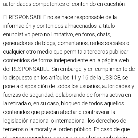
autoridades competentes el contenido en cuestión.
El RESPONSABLE no se hace responsable de la
información y contenidos almacenados, a título
enunciativo pero no limitativo, en foros, chats,
generadores de blogs, comentarios, redes sociales o
cualquier otro medio que permita a terceros publicar
contenidos de forma independiente en la página web
del RESPONSABLE. Sin embargo, y en cumplimiento de
lo dispuesto en los artículos 11 y 16 de la LSSICE, se
pone a disposición de todos los usuarios, autoridades y
fuerzas de seguridad, colaborando de forma activa en
la retirada o, en su caso, bloqueo de todos aquellos
contenidos que puedan afectar o contravenir la
legislación nacional o internacional, los derechos de
terceros o la moral y el orden público. En caso de que
el usuario considere que existe en el sitio web algún