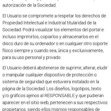
autorización de la Sociedad.
El Usuario se compromete a respetar los derechos de
Propiedad Intelectual e Industrial titularidad de la
Sociedad. Podrá visualizar los elementos del portal e
incluso imprimirlos, copiarlos y almacenarlos en el
disco duro de su ordenador o en cualquier otro soporte
físico siempre y cuando sea, única y exclusivamente,
para su uso personal y privado.
El Usuario deberá abstenerse de suprimir, alterar, eludir
o manipular cualquier dispositivo de protección o
sistema de seguridad que estuviera instalado en la
página de la Sociedad. Los diseños, logotipos, texto
y/o gráficos ajenos al RESPONSABLE y que pudieran
aparecer en el sitio web, pertenecen a sus respectivos
propietarios, siendo ellos mismos responsables de