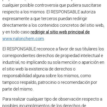
cualquier posible controversia que pudiera suscitarse
respecto a los mismos. El RESPONSABLE autoriza
expresamente a que terceros puedan redirigir
directamente a los contenidos concretos del sitio web,
y en todo caso
redirigir al sitio web principal de
www.nalonchem.com
.
El RESPONSABLE reconoce a favor de sus titulares los
correspondientes derechos de propiedad intelectual e
industrial, no implicando su sola mención o aparición en
el sitio web la existencia de derechos o
responsabilidad alguna sobre los mismos, como
tampoco respaldo, patrocinio o recomendación por
parte del mismo.
Para realizar cualquier tipo de observación respecto a
posibles incumplimientos de los derechos de