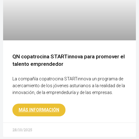
QN copatrocina STARTinnova para promover el
talento emprendedor
La compañía copatrocina STARTinnova un programa de
acercamiento de los jóvenes asturianos a la realidad de la
innovación, de la emprendeduría y de las empresas.
MÁS INFORMACIÓN
28/10/2025