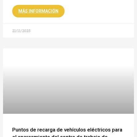
MÁS INFORMACIÓN
21/11/2025
Puntos de recarga de vehículos eléctricos para