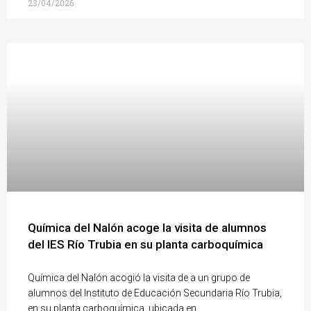
23/04/2026
Química del Nalón acoge la visita de alumnos
del IES Río Trubia en su planta carboquímica
Química del Nalón acogió la visita de a un grupo de
alumnos del Instituto de Educación Secundaria Río Trubia,
en su planta carboquímica, ubicada en