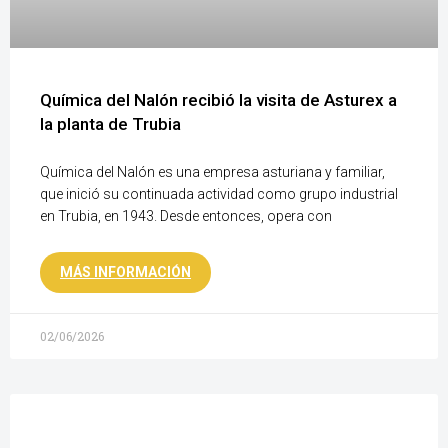
Química del Nalón recibió la visita de Asturex a
la planta de Trubia
Química del Nalón es una empresa asturiana y familiar,
que inició su continuada actividad como grupo industrial
en Trubia, en 1943. Desde entonces, opera con
MÁS INFORMACIÓN
02/06/2026