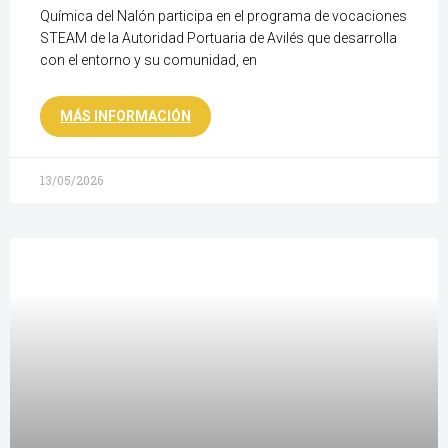
Química del Nalón participa en el programa de vocaciones
STEAM de la Autoridad Portuaria de Avilés que desarrolla
con el entorno y su comunidad, en
MÁS INFORMACIÓN
13/05/2026