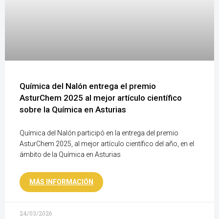
Química del Nalón entrega el premio
AsturChem 2025 al mejor artículo científico
sobre la Química en Asturias
Química del Nalón participó en la entrega del premio
AsturChem 2025, al mejor artículo científico del año, en el
ámbito de la Química en Asturias
MÁS INFORMACIÓN
24/03/2026