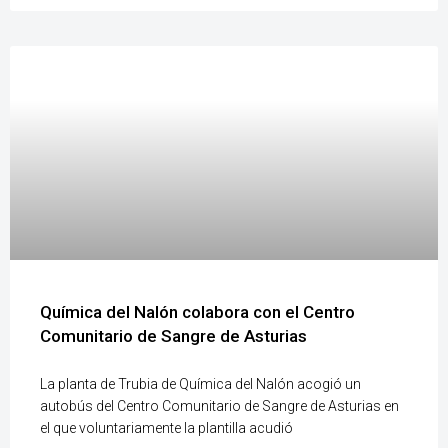
Química del Nalón colabora con el Centro
Comunitario de Sangre de Asturias
La planta de Trubia de Química del Nalón acogió un
autobús del Centro Comunitario de Sangre de Asturias en
el que voluntariamente la plantilla acudió