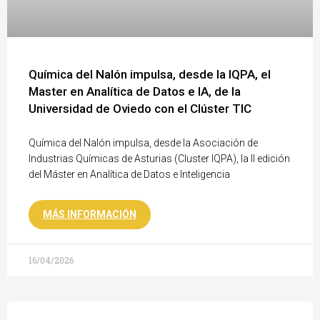
Química del Nalón impulsa, desde la IQPA, el
Master en Analítica de Datos e IA, de la
Universidad de Oviedo con el Clúster TIC
Química del Nalón impulsa, desde la Asociación de
Industrias Químicas de Asturias (Cluster IQPA), la II edición
del Máster en Analítica de Datos e Inteligencia
MÁS INFORMACIÓN
16/04/2026