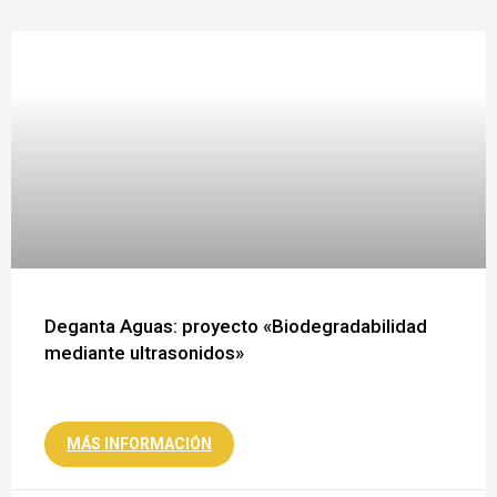
Deganta Aguas: proyecto «Biodegradabilidad
mediante ultrasonidos»
MÁS INFORMACIÓN