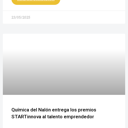
23/05/2025
Química del Nalón entrega los premios
STARTinnova al talento emprendedor