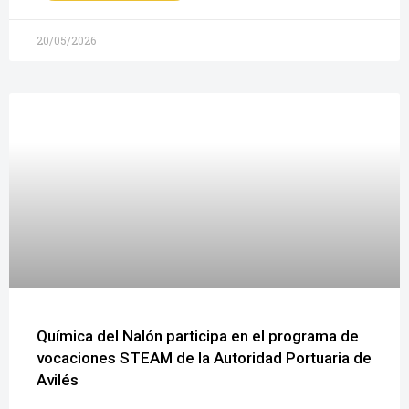
20/05/2026
Química del Nalón participa en el programa de
vocaciones STEAM de la Autoridad Portuaria de
Avilés