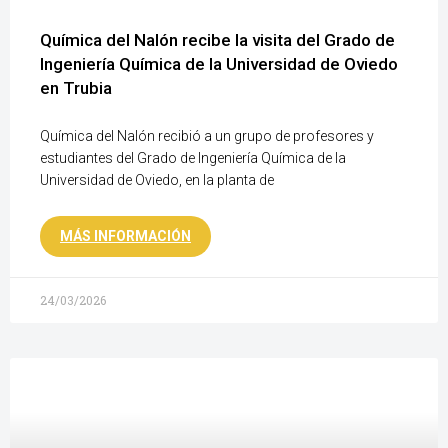
Química del Nalón recibe la visita del Grado de
Ingeniería Química de la Universidad de Oviedo
en Trubia
Química del Nalón recibió a un grupo de profesores y
estudiantes del Grado de Ingeniería Química de la
Universidad de Oviedo, en la planta de
MÁS INFORMACIÓN
24/03/2026