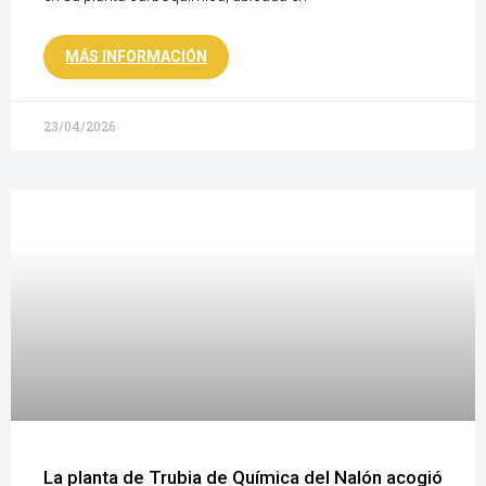
MÁS INFORMACIÓN
23/04/2026
La planta de Trubia de Química del Nalón acogió