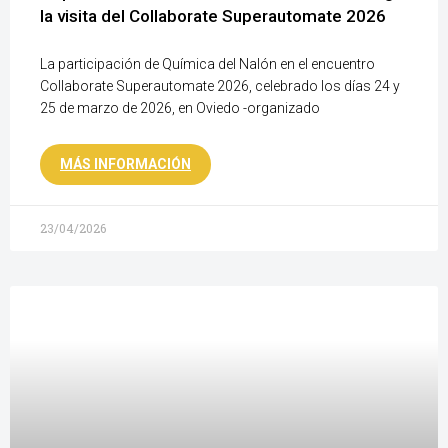
la visita del Collaborate Superautomate 2026
La participación de Química del Nalón en el encuentro
Collaborate Superautomate 2026, celebrado los días 24 y
25 de marzo de 2026, en Oviedo -organizado
MÁS INFORMACIÓN
23/04/2026