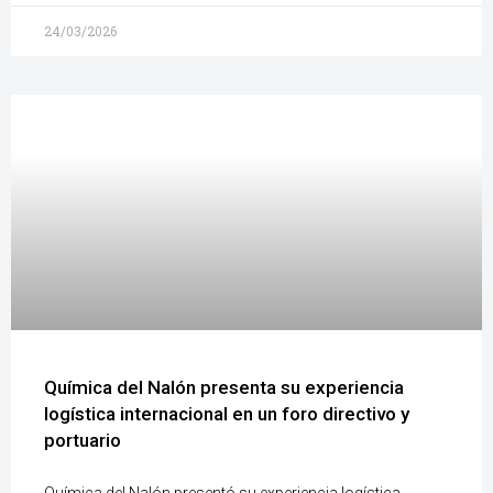
24/03/2026
Química del Nalón presenta su experiencia
logística internacional en un foro directivo y
portuario