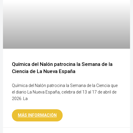
Química del Nalón patrocina la Semana de la
Ciencia de La Nueva España
Química del Nalón patrocina la Semana de la Ciencia que
el diario La Nueva España, celebra del 13 al 17 de abril de
2026. La
MÁS INFORMACIÓN