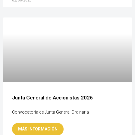
02/06/2026
Junta General de Accionistas 2026
Convocatoria de Junta General Ordinaria
MÁS INFORMACIÓN