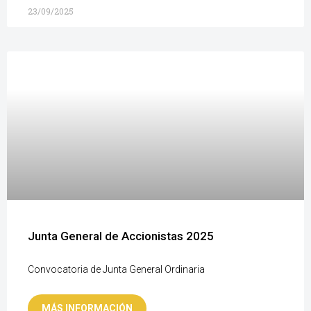
23/09/2025
Junta General de Accionistas 2025
Convocatoria de Junta General Ordinaria
MÁS INFORMACIÓN