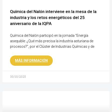
Química del Nalón interviene en la mesa de la
industria y los retos energéticos del 25
aniversario de la IQPA
Química del Nalón participó en la jornada “Energía
asequible: ¿Qué más precisa la industria asturiana de
procesos?”, por el Clúster de Industrias Químicas y de
MÁS INFORMACIÓN
30/10/2025