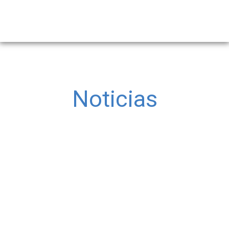
Noticias