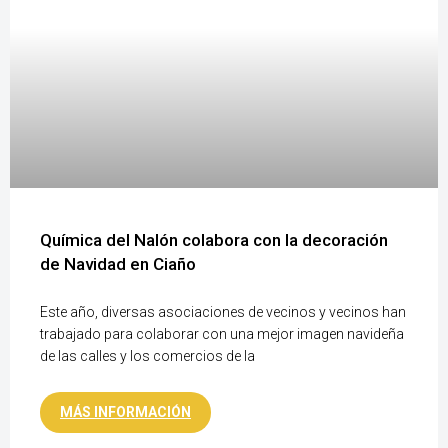
Química del Nalón colabora con la decoración
de Navidad en Ciaño
Este año, diversas asociaciones de vecinos y vecinos han
trabajado para colaborar con una mejor imagen navideña
de las calles y los comercios de la
MÁS INFORMACIÓN