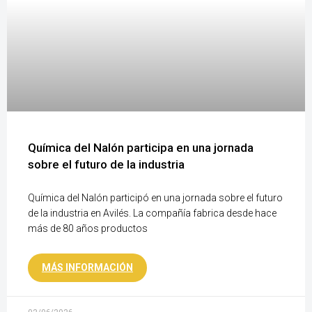
Química del Nalón participa en una jornada
sobre el futuro de la industria
Química del Nalón participó en una jornada sobre el futuro
de la industria en Avilés. La compañía fabrica desde hace
más de 80 años productos
MÁS INFORMACIÓN