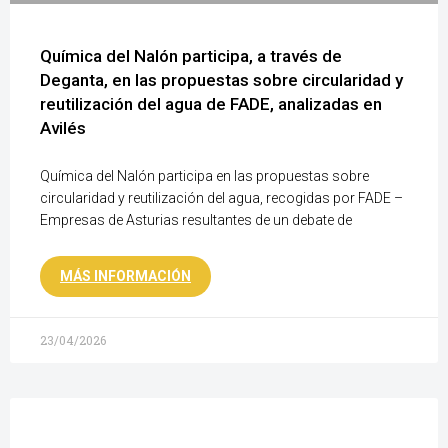
Química del Nalón participa, a través de
Deganta, en las propuestas sobre circularidad y
reutilización del agua de FADE, analizadas en
Avilés
Química del Nalón participa en las propuestas sobre
circularidad y reutilización del agua, recogidas por FADE –
Empresas de Asturias resultantes de un debate de
MÁS INFORMACIÓN
23/04/2026