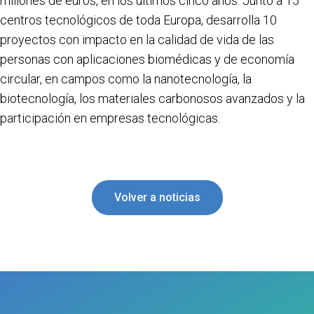
millones de euros, en los últimos cinco años. Junto a 15
centros tecnológicos de toda Europa, desarrolla 10
proyectos con impacto en la calidad de vida de las
personas con aplicaciones biomédicas y de economía
circular, en campos como la nanotecnología, la
biotecnología, los materiales carbonosos avanzados y la
participación en empresas tecnológicas.
Volver a noticias