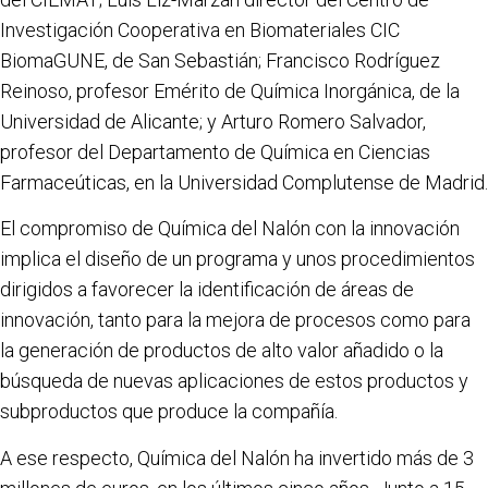
Investigación Cooperativa en Biomateriales CIC
BiomaGUNE, de San Sebastián; Francisco Rodríguez
Reinoso, profesor Emérito de Química Inorgánica, de la
Universidad de Alicante; y Arturo Romero Salvador,
profesor del Departamento de Química en Ciencias
Farmaceúticas, en la Universidad Complutense de Madrid.
El compromiso de Química del Nalón con la innovación
implica el diseño de un programa y unos procedimientos
dirigidos a favorecer la identificación de áreas de
innovación, tanto para la mejora de procesos como para
la generación de productos de alto valor añadido o la
búsqueda de nuevas aplicaciones de estos productos y
subproductos que produce la compañía.
A ese respecto, Química del Nalón ha invertido más de 3