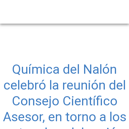
Química del Nalón
celebró la reunión del
Consejo Científico
Asesor, en torno a los