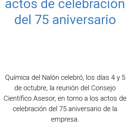
actos de celebración
del 75 aniversario
Química del Nalón celebró, los días 4 y 5
de octubre, la reunión del Consejo
Científico Asesor, en torno a los actos de
celebración del 75 aniversario de la
empresa.