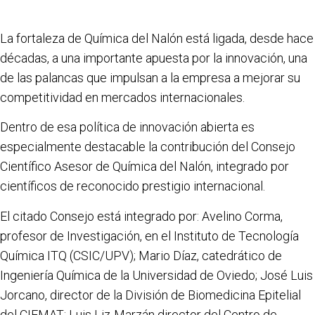
La fortaleza de Química del Nalón está ligada, desde hace
décadas, a una importante apuesta por la innovación, una
de las palancas que impulsan a la empresa a mejorar su
competitividad en mercados internacionales.
Dentro de esa política de innovación abierta es
especialmente destacable la contribución del Consejo
Científico Asesor de Química del Nalón, integrado por
científicos de reconocido prestigio internacional.
El citado Consejo está integrado por: Avelino Corma,
profesor de Investigación, en el Instituto de Tecnología
Química ITQ (CSIC/UPV); Mario Díaz, catedrático de
Ingeniería Química de la Universidad de Oviedo; José Luis
Jorcano, director de la División de Biomedicina Epitelial
del CIEMAT; Luis Liz-Marzán director del Centro de