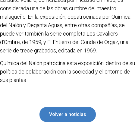
considerada una de las obras cumbre del maestro
malagueño. En la exposición, copatrocinada por Química
del Nalón y Deganta Aguas, entre otras compañías, se
puede ver también la serie completa Les Cavaliers
d’Ombre, de 1959, y El Entierro del Conde de Orgaz, una
serie de trece grabados, editada en 1969.
Química del Nalón patrocina esta exposición, dentro de su
política de colaboración con la sociedad y el entorno de
sus plantas.
Volver a noticias