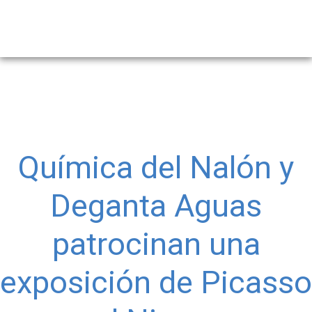
Química del Nalón y
Deganta Aguas
patrocinan una
exposición de Picasso