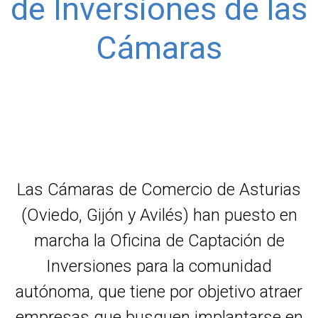
de Inversiones de las
Cámaras
Las Cámaras de Comercio de Asturias
(Oviedo, Gijón y Avilés) han puesto en
marcha la Oficina de Captación de
Inversiones para la comunidad
autónoma, que tiene por objetivo atraer
empresas que busquen implantarse en