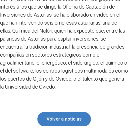
interés a los que se dirige la Oficina de Captación de
Inversiones de Asturias, se ha elaborado un vídeo en el
que han intervenido seis empresas asturianas; una de
ellas, Química del Nalón, quien ha expuesto que, entre las
palancas de Asturias para captar inversiones, se
encuentra: la tradición industrial; la presencia de grandes
compañías en sectores estratégicos como el
agroalimentario, el energético, el siderúrgico, el químico o
el del software; los centros logísticos multimodales como
los puertos de Gijón y de Oviedo, o el talento que genera
la Universidad de Oviedo.
Volver a noticias