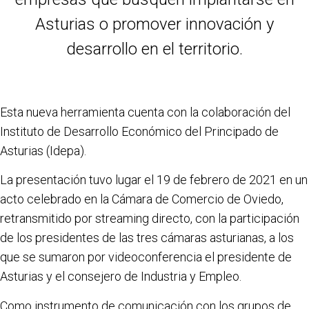
Asturias o promover innovación y
desarrollo en el territorio.
Esta nueva herramienta cuenta con la colaboración del
Instituto de Desarrollo Económico del Principado de
Asturias (Idepa).
La presentación tuvo lugar el 19 de febrero de 2021 en un
acto celebrado en la Cámara de Comercio de Oviedo,
retransmitido por streaming directo, con la participación
de los presidentes de las tres cámaras asturianas, a los
que se sumaron por videoconferencia el presidente de
Asturias y el consejero de Industria y Empleo.
Como instrumento de comunicación con los grupos de