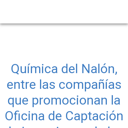
Química del Nalón,
entre las compañías
que promocionan la
Oficina de Captación