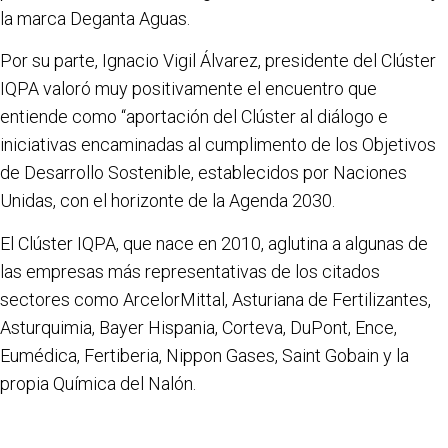
la marca Deganta Aguas.
Por su parte, Ignacio Vigil Álvarez, presidente del Clúster
IQPA valoró muy positivamente el encuentro que
entiende como “aportación del Clúster al diálogo e
iniciativas encaminadas al cumplimento de los Objetivos
de Desarrollo Sostenible, establecidos por Naciones
Unidas, con el horizonte de la Agenda 2030.
El Clúster IQPA, que nace en 2010, aglutina a algunas de
las empresas más representativas de los citados
sectores como ArcelorMittal, Asturiana de Fertilizantes,
Asturquimia, Bayer Hispania, Corteva, DuPont, Ence,
Eumédica, Fertiberia, Nippon Gases, Saint Gobain y la
propia Química del Nalón.