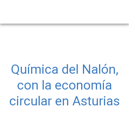
Química del Nalón,
con la economía
circular en Asturias