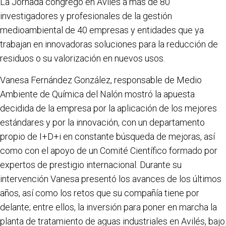
La Jornada congregó en Avilés a más de 80
investigadores y profesionales de la gestión
medioambiental de 40 empresas y entidades que ya
trabajan en innovadoras soluciones para la reducción de
residuos o su valorización en nuevos usos.
Vanesa Fernández González, responsable de Medio
Ambiente de Química del Nalón mostró la apuesta
decidida de la empresa por la aplicación de los mejores
estándares y por la innovación, con un departamento
propio de I+D+i en constante búsqueda de mejoras, así
como con el apoyo de un Comité Científico formado por
expertos de prestigio internacional. Durante su
intervención Vanesa presentó los avances de los últimos
años, así como los retos que su compañía tiene por
delante; entre ellos, la inversión para poner en marcha la
planta de tratamiento de aguas industriales en Avilés, bajo