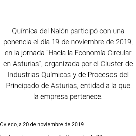
Química del Nalón participó con una
ponencia el día 19 de noviembre de 2019,
en la jornada “Hacia la Economía Circular
en Asturias”, organizada por el Clúster de
Industrias Químicas y de Procesos del
Principado de Asturias, entidad a la que
la empresa pertenece.
Oviedo, a 20 de noviembre de 2019.