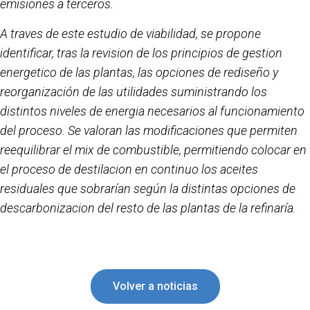
emisiones a terceros.
A traves de este estudio de viabilidad, se propone
identificar, tras la revision de los principios de gestion
energetico de las plantas, las opciones de rediseño y
reorganización de las utilidades suministrando los
distintos niveles de energia necesarios al funcionamiento
del proceso. Se valoran las modificaciones que permiten
reequilibrar el mix de combustible, permitiendo colocar en
el proceso de destilacion en continuo los aceites
residuales que sobrarían según la distintas opciones de
descarbonizacion del resto de las plantas de la refinaría.
Volver a noticias