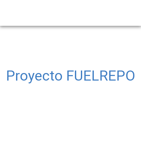
Proyecto FUELREPO