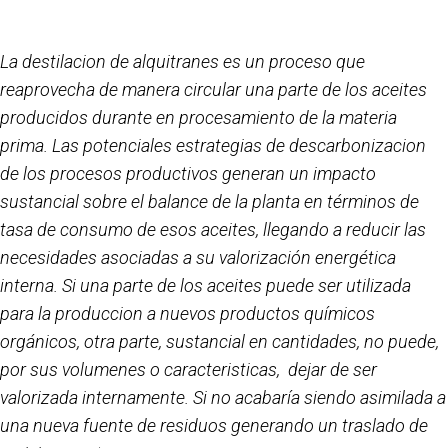
La destilacion de alquitranes es un proceso que
reaprovecha de manera circular una parte de los aceites
producidos durante en procesamiento de la materia
prima. Las potenciales estrategias de descarbonizacion
de los procesos productivos generan un impacto
sustancial sobre el balance de la planta en términos de
tasa de consumo de esos aceites, llegando a reducir las
necesidades asociadas a su valorización energética
interna. Si una parte de los aceites puede ser utilizada
para la produccion a nuevos productos químicos
orgánicos, otra parte, sustancial en cantidades, no puede,
por sus volumenes o caracteristicas, dejar de ser
valorizada internamente. Si no acabaría siendo asimilada a
una nueva fuente de residuos generando un traslado de