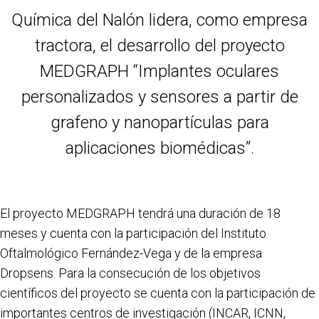
Química del Nalón lidera, como empresa
tractora, el desarrollo del proyecto
MEDGRAPH “Implantes oculares
personalizados y sensores a partir de
grafeno y nanopartículas para
aplicaciones biomédicas”.
El proyecto MEDGRAPH tendrá una duración de 18
meses y cuenta con la participación del Instituto
Oftalmológico Fernández-Vega y de la empresa
Dropsens. Para la consecución de los objetivos
científicos del proyecto se cuenta con la participación de
importantes centros de investigación (INCAR, ICNN,