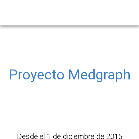
Proyecto Medgraph
Desde el 1 de diciembre de 2015