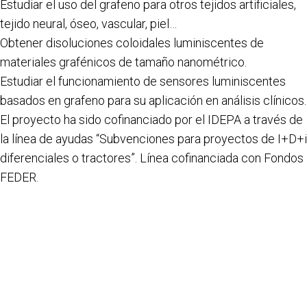
Estudiar el uso del grafeno para otros tejidos artificiales,
tejido neural, óseo, vascular, piel…
Obtener disoluciones coloidales luminiscentes de
materiales grafénicos de tamaño nanométrico.
Estudiar el funcionamiento de sensores luminiscentes
basados en grafeno para su aplicación en análisis clínicos.
El proyecto ha sido cofinanciado por el IDEPA a través de
la línea de ayudas “Subvenciones para proyectos de I+D+i
diferenciales o tractores”. Línea cofinanciada con Fondos
FEDER.