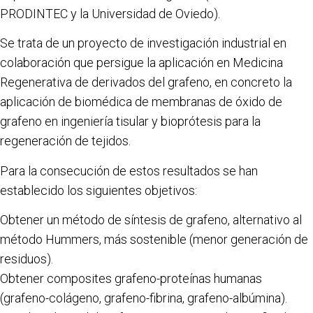
PRODINTEC y la Universidad de Oviedo).
Se trata de un proyecto de investigación industrial en
colaboración que persigue la aplicación en Medicina
Regenerativa de derivados del grafeno, en concreto la
aplicación de biomédica de membranas de óxido de
grafeno en ingeniería tisular y bioprótesis para la
regeneración de tejidos.
Para la consecución de estos resultados se han
establecido los siguientes objetivos:
Obtener un método de síntesis de grafeno, alternativo al
método Hummers, más sostenible (menor generación de
residuos).
Obtener composites grafeno-proteínas humanas
(grafeno-colágeno, grafeno-fibrina, grafeno-albúmina).